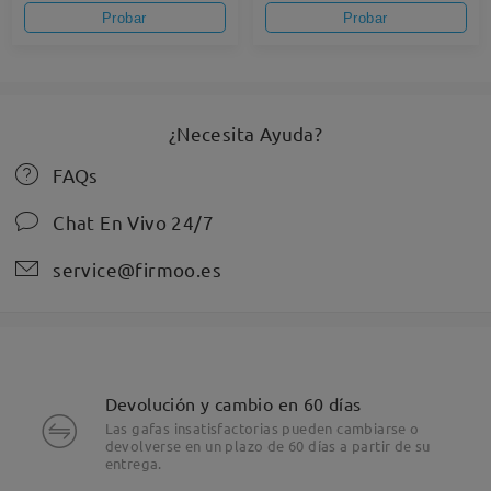
Probar
Probar
¿Necesita Ayuda?
FAQs
Chat En Vivo 24/7
service@firmoo.es
Devolución y cambio en 60 días
Las gafas insatisfactorias pueden cambiarse o
devolverse en un plazo de 60 días a partir de su
entrega.