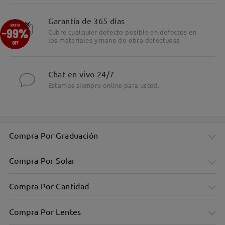
Garantía de 365 días
×
Cubre cualquier defecto posible en defectos en
los materiales y mano do obra defectuosa
Chat en vivo 24/7
Estamos siempre online para usted.
Compra Por Graduación
Compra Por Solar
Compra Por Cantidad
Compra Por Lentes