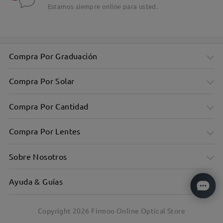
Estamos siempre online para usted.
Compra Por Graduación
Compra Por Solar
Compra Por Cantidad
Compra Por Lentes
Sobre Nosotros
Ayuda & Guías
Copyright
2026
Firmoo Online Optical Store