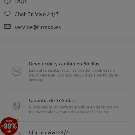
FAQs
Chat En Vivo 24/7
service@firmoo.es
Devolución y cambio en 60 días
Las gafas insatisfactorias pueden cambiarse o
devolverse en un plazo de 60 días a partir de su
entrega.
Garantía de 365 días
Cubre cualquier defecto posible en defectos en
los materiales y mano do obra defectuosa
×
Chat en vivo 24/7