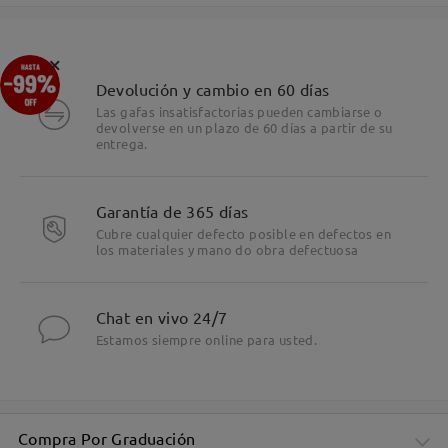
×
Devolución y cambio en 60 días
Las gafas insatisfactorias pueden cambiarse o
devolverse en un plazo de 60 días a partir de su
entrega.
Garantía de 365 días
Cubre cualquier defecto posible en defectos en
los materiales y mano do obra defectuosa
Chat en vivo 24/7
Estamos siempre online para usted.
Compra Por Graduación