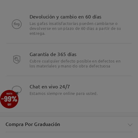
Devolución y cambio en 60 días
Las gafas insatisfactorias pueden cambiarse o
devolverse en un plazo de 60 días a partir de su
entrega.
Garantía de 365 días
Cubre cualquier defecto posible en defectos en
los materiales y mano do obra defectuosa
Chat en vivo 24/7
×
Estamos siempre online para usted.
Compra Por Graduación