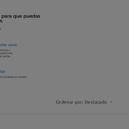
Ordenar por: Destacado