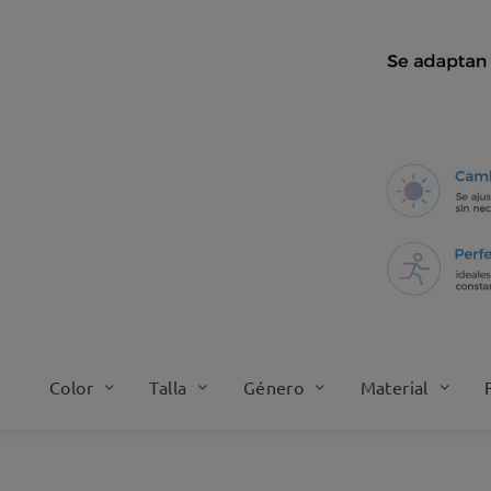
Color
Talla
Género
Material