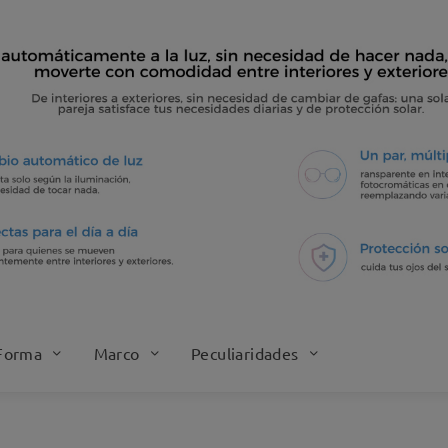
Forma
Marco
Peculiaridades