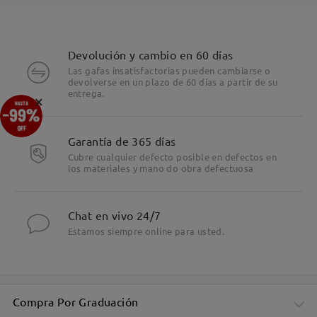
Devolución y cambio en 60 días
Las gafas insatisfactorias pueden cambiarse o
devolverse en un plazo de 60 días a partir de su
entrega.
×
Garantía de 365 días
Cubre cualquier defecto posible en defectos en
los materiales y mano do obra defectuosa
Chat en vivo 24/7
Estamos siempre online para usted.
Compra Por Graduación