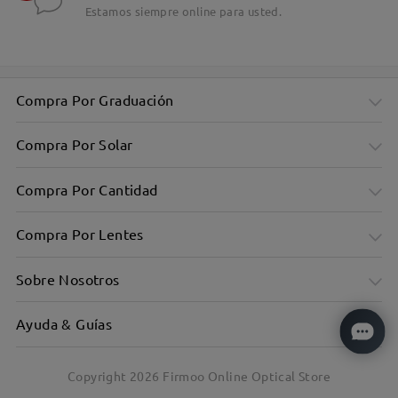
Estamos siempre online para usted.
Compra Por Graduación
Compra Por Solar
Compra Por Cantidad
Compra Por Lentes
Sobre Nosotros
Ayuda & Guías
Copyright
2026
Firmoo Online Optical Store