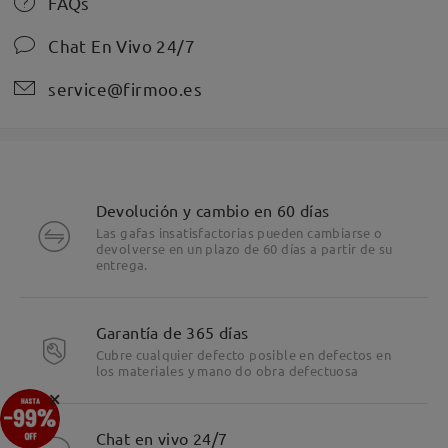
FAQs
Chat En Vivo 24/7
service@firmoo.es
Devolución y cambio en 60 días
Las gafas insatisfactorias pueden cambiarse o
devolverse en un plazo de 60 días a partir de su
entrega.
Garantía de 365 días
Cubre cualquier defecto posible en defectos en
los materiales y mano do obra defectuosa
×
Chat en vivo 24/7