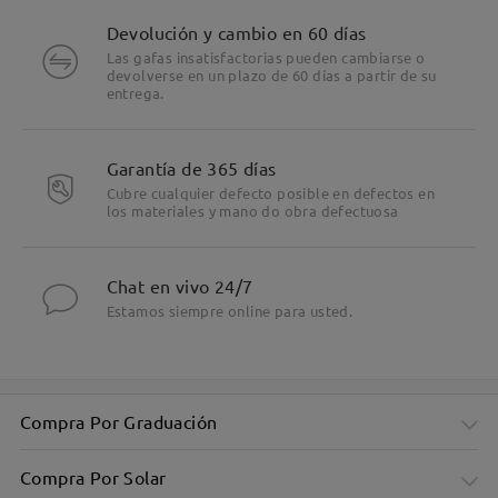
Devolución y cambio en 60 días
Las gafas insatisfactorias pueden cambiarse o
devolverse en un plazo de 60 días a partir de su
entrega.
Garantía de 365 días
Cubre cualquier defecto posible en defectos en
los materiales y mano do obra defectuosa
Chat en vivo 24/7
Estamos siempre online para usted.
Compra Por Graduación
Compra Por Solar