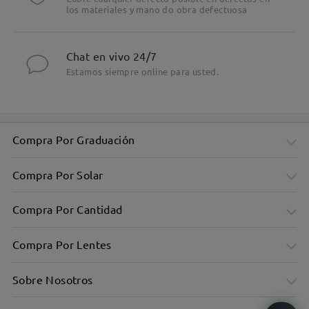
los materiales y mano do obra defectuosa
Chat en vivo 24/7
Estamos siempre online para usted.
Compra Por Graduación
Compra Por Solar
Compra Por Cantidad
Compra Por Lentes
Sobre Nosotros