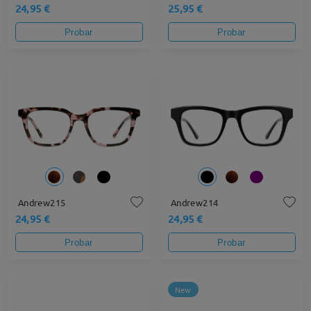
24,95 €
25,95 €
Probar
Probar
Andrew215
Andrew214
24,95 €
24,95 €
Probar
Probar
New