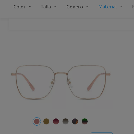
Color
Talla
Género
Material