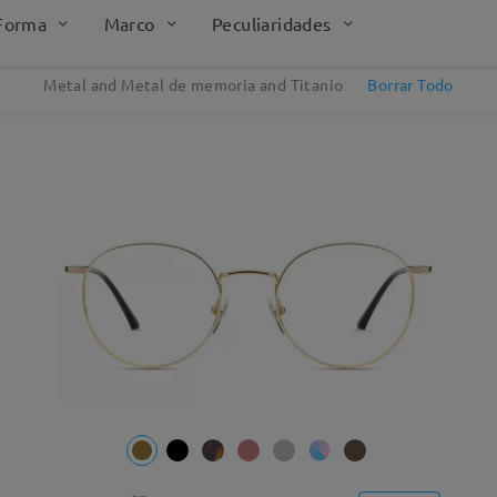
Forma
Marco
Peculiaridades
Metal and Metal de memoria and Titanio
Borrar Todo