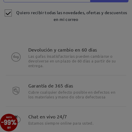
Quiero recibir todas las novedades, ofertas y descuentos
en mi correo
Devolución y cambio en 60 días
Las gafas insatisfactorias pueden cambiarse o
devolverse en un plazo de 60 días a partir de su
entrega.
Detalles
Garantía de 365 días
Cubre cualquier defecto posible en defectos en
los materiales y mano do obra defectuosa
×
Chat en vivo 24/7
Estamos siempre online para usted.