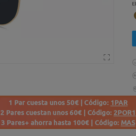
E
1 Par cuesta unos 50€ | Código:
1PAR
2 Pares cuestan unos 60€ | Código:
2POR1
3 Pares+ ahorra hasta 100€ | Código:
MAS