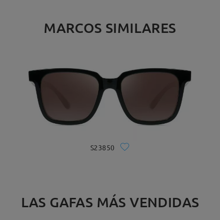
MARCOS SIMILARES
S23850
LAS GAFAS MÁS VENDIDAS