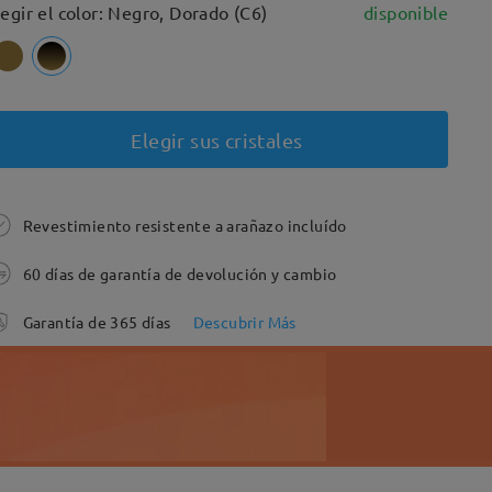
legir el color: Negro, Dorado (C6)
disponible
Elegir sus cristales
Revestimiento resistente a arañazo incluído
60 días de garantía de devolución y cambio
Garantía de 365 días
Descubrir Más