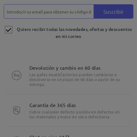
Suscribir
Quiero recibir todas las novedades, ofertas y descuentos
en mi correo
Devolución y cambio en 60 días
Las gafas insatisfactorias pueden cambiarse o
devolverse en un plazo de 60 días a partir de su
entrega.
Garantía de 365 días
Cubre cualquier defecto posible en defectos en
los materiales y mano do obra defectuosa