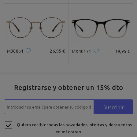
M38861
26,95 €
MX40171
19,95 €
Registrarse y obtener un 15% dto
Suscribir
Quiero recibir todas las novedades, ofertas y descuentos
en mi correo