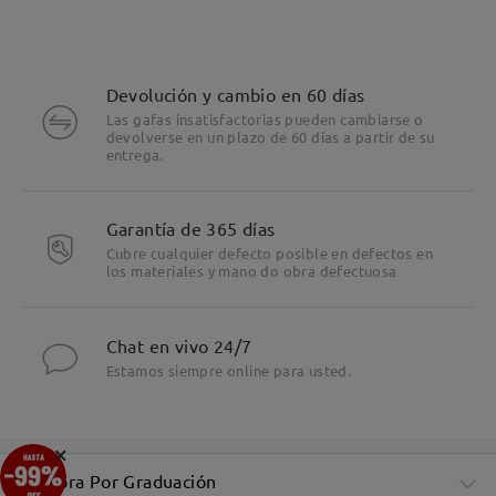
Devolución y cambio en 60 días
Las gafas insatisfactorias pueden cambiarse o
devolverse en un plazo de 60 días a partir de su
entrega.
Garantía de 365 días
Cubre cualquier defecto posible en defectos en
los materiales y mano do obra defectuosa
Chat en vivo 24/7
Estamos siempre online para usted.
×
Compra Por Graduación