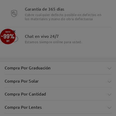
Garantía de 365 días
Cubre cualquier defecto posible en defectos en
los materiales y mano do obra defectuosa
×
Chat en vivo 24/7
Estamos siempre online para usted.
Compra Por Graduación
Compra Por Solar
Compra Por Cantidad
Compra Por Lentes