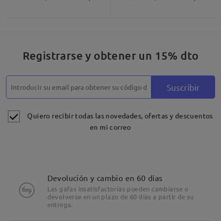
Registrarse y obtener un 15% dto
Suscribir
Quiero recibir todas las novedades, ofertas y descuentos
en mi correo
Devolución y cambio en 60 días
Las gafas insatisfactorias pueden cambiarse o
devolverse en un plazo de 60 días a partir de su
entrega.
Detalles