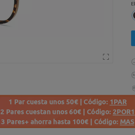
E
1 Par cuesta unos 50€ | Código:
1PAR
2 Pares cuestan unos 60€ | Código:
2POR1
3 Pares+ ahorra hasta 100€ | Código:
MAS