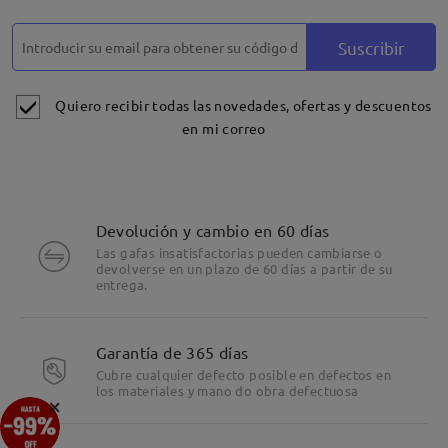
Suscribir
Quiero recibir todas las novedades, ofertas y descuentos
en mi correo
Devolución y cambio en 60 días
Las gafas insatisfactorias pueden cambiarse o
devolverse en un plazo de 60 días a partir de su
entrega.
Garantía de 365 días
Cubre cualquier defecto posible en defectos en
los materiales y mano do obra defectuosa
×