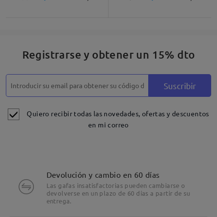
Registrarse y obtener un 15% dto
Suscribir
Quiero recibir todas las novedades, ofertas y descuentos
en mi correo
Devolución y cambio en 60 días
Las gafas insatisfactorias pueden cambiarse o
devolverse en un plazo de 60 días a partir de su
entrega.