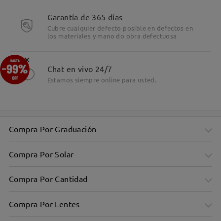
Garantía de 365 días
Cubre cualquier defecto posible en defectos en
los materiales y mano do obra defectuosa
×
Chat en vivo 24/7
Estamos siempre online para usted.
Compra Por Graduación
Compra Por Solar
Compra Por Cantidad
Compra Por Lentes