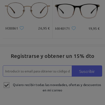
M38861
26,95 €
MX40171
19,95 €
Registrarse y obtener un 15% dto
Suscribir
Detalles
Quiero recibir todas las novedades, ofertas y descuentos
en mi correo