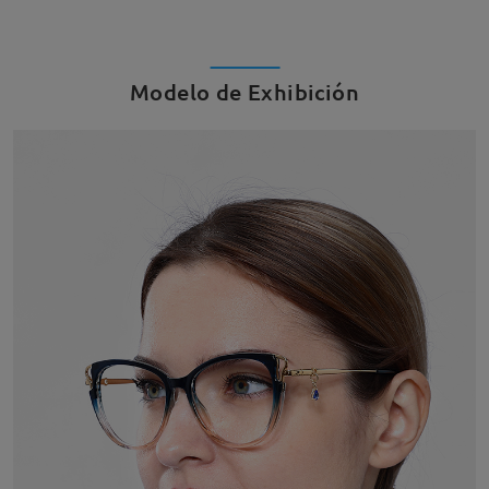
Modelo de Exhibición