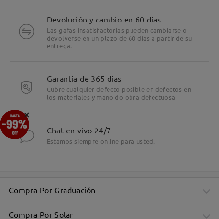
Devolución y cambio en 60 días
Las gafas insatisfactorias pueden cambiarse o
devolverse en un plazo de 60 días a partir de su
entrega.
Garantía de 365 días
Cubre cualquier defecto posible en defectos en
los materiales y mano do obra defectuosa
×
Chat en vivo 24/7
Estamos siempre online para usted.
Compra Por Graduación
Ojos de gato de gran tamaño: Sencillas pero elegantes
Compra Por Solar