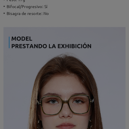
Bifocal/Progresivo:
Sí
Bisagra de resorte:
No