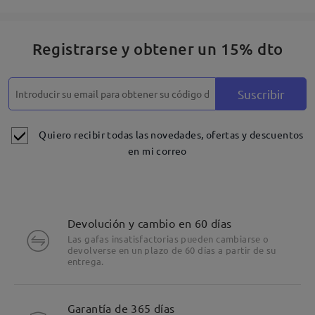
Registrarse y obtener un 15% dto
Suscribir
Quiero recibir todas las novedades, ofertas y descuentos
en mi correo
Devolución y cambio en 60 días
Las gafas insatisfactorias pueden cambiarse o
devolverse en un plazo de 60 días a partir de su
entrega.
Garantía de 365 días