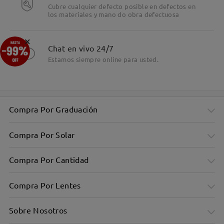
Cubre cualquier defecto posible en defectos en
los materiales y mano do obra defectuosa
×
Chat en vivo 24/7
Estamos siempre online para usted.
Compra Por Graduación
Compra Por Solar
Compra Por Cantidad
Compra Por Lentes
Sobre Nosotros