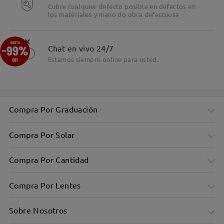
Cubre cualquier defecto posible en defectos en
los materiales y mano do obra defectuosa
×
Chat en vivo 24/7
Estamos siempre online para usted.
Compra Por Graduación
Compra Por Solar
Compra Por Cantidad
Compra Por Lentes
Sobre Nosotros