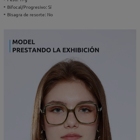
Bifocal/Progresivo:
Sí
Bisagra de resorte:
No