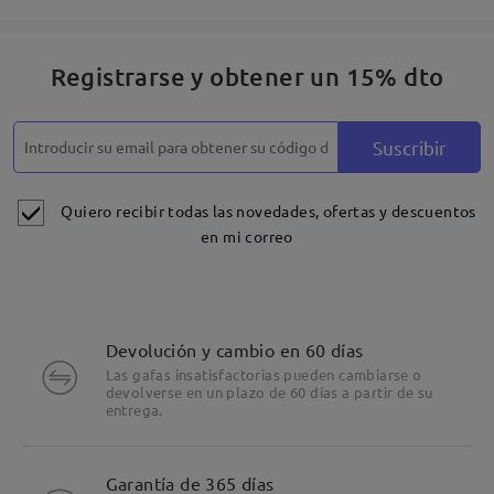
Registrarse y obtener un 15% dto
Suscribir
Quiero recibir todas las novedades, ofertas y descuentos
en mi correo
Devolución y cambio en 60 días
Las gafas insatisfactorias pueden cambiarse o
devolverse en un plazo de 60 días a partir de su
entrega.
Garantía de 365 días