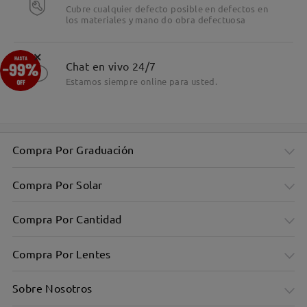
Cubre cualquier defecto posible en defectos en
los materiales y mano do obra defectuosa
×
Chat en vivo 24/7
Estamos siempre online para usted.
Compra Por Graduación
Compra Por Solar
Compra Por Cantidad
Compra Por Lentes
Sobre Nosotros