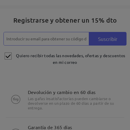
Registrarse y obtener un 15% dto
Suscribir
Quiero recibir todas las novedades, ofertas y descuentos
en mi correo
Devolución y cambio en 60 días
Las gafas insatisfactorias pueden cambiarse o
devolverse en un plazo de 60 días a partir de su
entrega.
Detalles
Garantía de 365 días