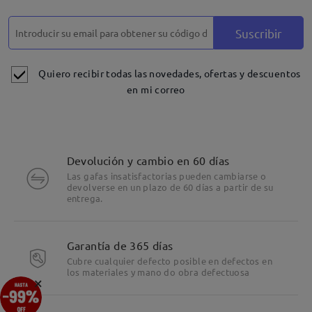
Suscribir
Quiero recibir todas las novedades, ofertas y descuentos
en mi correo
Devolución y cambio en 60 días
Las gafas insatisfactorias pueden cambiarse o
devolverse en un plazo de 60 días a partir de su
entrega.
Garantía de 365 días
Cubre cualquier defecto posible en defectos en
los materiales y mano do obra defectuosa
×