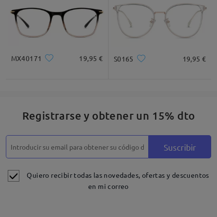
MX40171
19,95 €
S0165
19,95 €
Registrarse y obtener un 15% dto
Suscribir
Quiero recibir todas las novedades, ofertas y descuentos
en mi correo