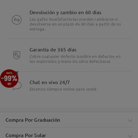
Devolución y cambio en 60 días
Las gafas insatisfactorias pueden cambiarse o
devolverse en un plazo de 60 días a partir de su
entrega.
Garantía de 365 días
Cubre cualquier defecto posible en defectos en
los materiales y mano do obra defectuosa
×
Chat en vivo 24/7
Estamos siempre online para usted.
Compra Por Graduación
Compra Por Solar