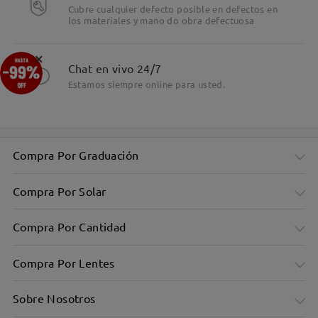
Cubre cualquier defecto posible en defectos en
los materiales y mano do obra defectuosa
×
Chat en vivo 24/7
Estamos siempre online para usted.
Compra Por Graduación
Compra Por Solar
Compra Por Cantidad
Compra Por Lentes
Sobre Nosotros