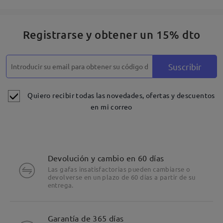
Registrarse y obtener un 15% dto
Suscribir
Quiero recibir todas las novedades, ofertas y descuentos
en mi correo
Devolución y cambio en 60 días
Las gafas insatisfactorias pueden cambiarse o
devolverse en un plazo de 60 días a partir de su
entrega.
Detalles
Garantía de 365 días