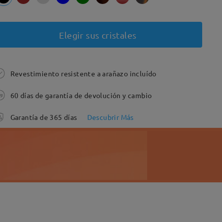
Elegir sus cristales
Revestimiento resistente a arañazo incluído
60 días de garantía de devolución y cambio
Garantía de 365 días
Descubrir Más