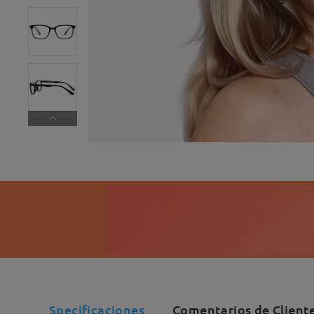
Specificaciones
Comentarios de Client