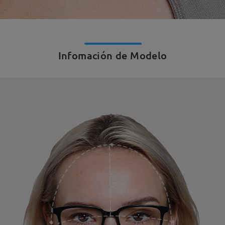
Infomación de Modelo