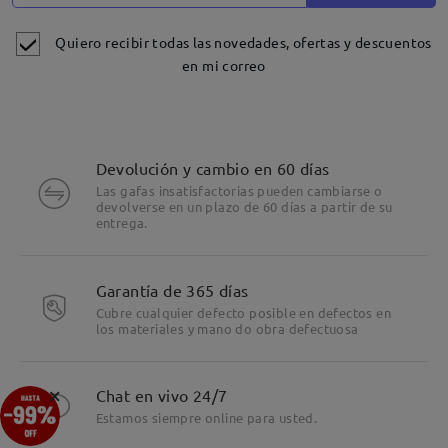
Quiero recibir todas las novedades, ofertas y descuentos
en mi correo
Devolución y cambio en 60 días
Las gafas insatisfactorias pueden cambiarse o
devolverse en un plazo de 60 días a partir de su
entrega.
Garantía de 365 días
Cubre cualquier defecto posible en defectos en
los materiales y mano do obra defectuosa
Detalles
×
Chat en vivo 24/7
Estamos siempre online para usted.