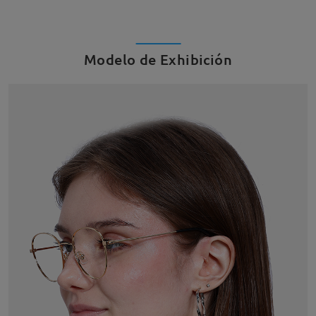
Modelo de Exhibición