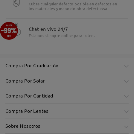
Cubre cualquier defecto posible en defectos en
los materiales y mano do obra defectuosa
×
Chat en vivo 24/7
Estamos siempre online para usted.
Compra Por Graduación
Compra Por Solar
Compra Por Cantidad
Compra Por Lentes
Sobre Nosotros