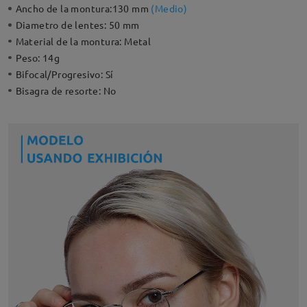
Ancho de la montura:
130 mm
(
Medio
)
Diametro de lentes:
50 mm
Material de la montura:
Metal
Peso:
14g
Bifocal/Progresivo:
Sí
Bisagra de resorte:
No