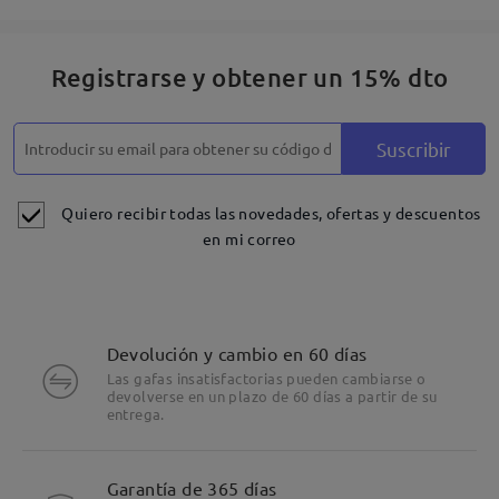
Registrarse y obtener un 15% dto
Suscribir
Quiero recibir todas las novedades, ofertas y descuentos
en mi correo
Devolución y cambio en 60 días
Las gafas insatisfactorias pueden cambiarse o
devolverse en un plazo de 60 días a partir de su
entrega.
Garantía de 365 días