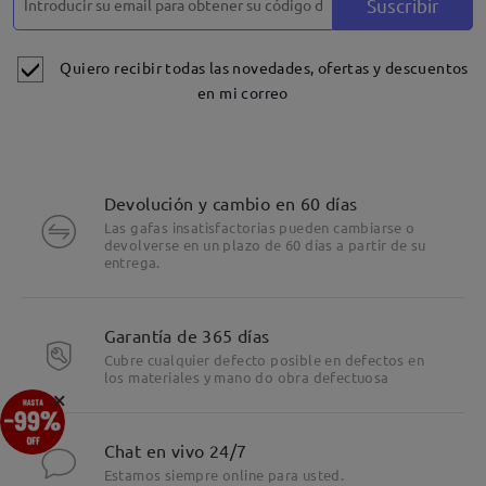
Suscribir
Quiero recibir todas las novedades, ofertas y descuentos
en mi correo
Devolución y cambio en 60 días
Las gafas insatisfactorias pueden cambiarse o
devolverse en un plazo de 60 días a partir de su
entrega.
Garantía de 365 días
Cubre cualquier defecto posible en defectos en
los materiales y mano do obra defectuosa
×
Chat en vivo 24/7
Estamos siempre online para usted.