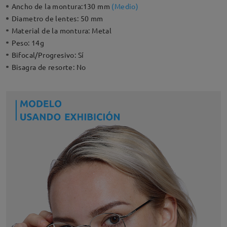
Ancho de la montura:
130 mm
(
Medio
)
Diametro de lentes:
50 mm
Material de la montura:
Metal
Peso:
14g
Bifocal/Progresivo:
Sí
Bisagra de resorte:
No