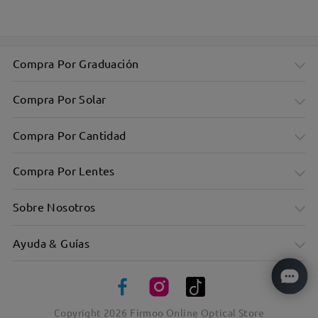
Compra Por Graduación
Compra Por Solar
Compra Por Cantidad
Compra Por Lentes
Sobre Nosotros
Ayuda & Guías
Copyright
2026
Firmoo Online Optical Store