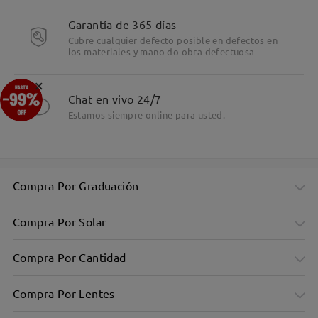
Garantía de 365 días
Cubre cualquier defecto posible en defectos en
los materiales y mano do obra defectuosa
×
Chat en vivo 24/7
Estamos siempre online para usted.
Compra Por Graduación
Compra Por Solar
Compra Por Cantidad
Compra Por Lentes