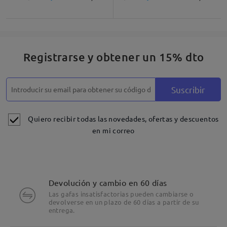
Registrarse y obtener un 15% dto
Suscribir
Quiero recibir todas las novedades, ofertas y descuentos
en mi correo
Devolución y cambio en 60 días
Las gafas insatisfactorias pueden cambiarse o
devolverse en un plazo de 60 días a partir de su
entrega.