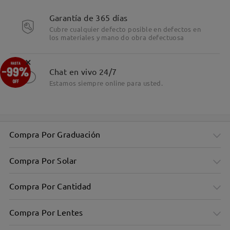
Garantía de 365 días
Cubre cualquier defecto posible en defectos en
los materiales y mano do obra defectuosa
×
Chat en vivo 24/7
Estamos siempre online para usted.
Compra Por Graduación
Compra Por Solar
Compra Por Cantidad
Compra Por Lentes