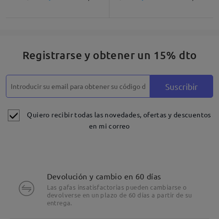
Registrarse y obtener un 15% dto
Suscribir
Quiero recibir todas las novedades, ofertas y descuentos
en mi correo
Devolución y cambio en 60 días
Las gafas insatisfactorias pueden cambiarse o
devolverse en un plazo de 60 días a partir de su
entrega.
Detalles