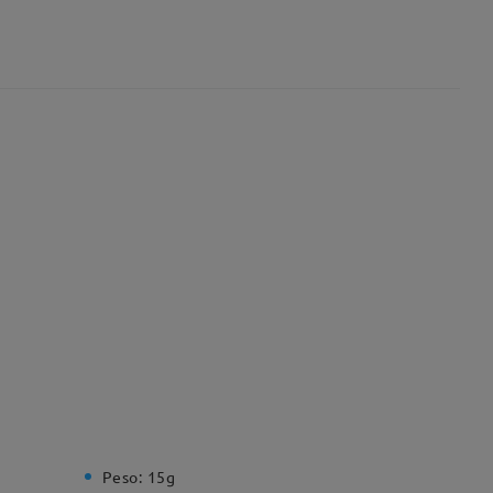
Peso:
15g