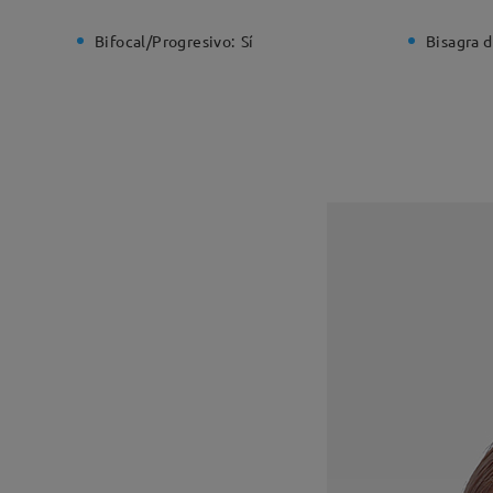
Bifocal/Progresivo:
Sí
Bisagra d