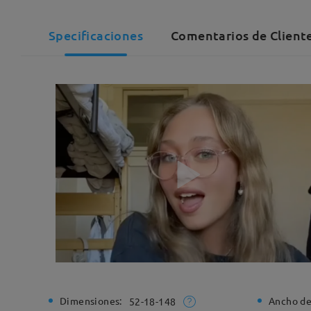
Specificaciones
Comentarios de Client
Dimensiones:
Ancho de
52-18-148