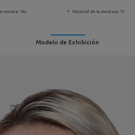
e resorte:
No
Material de la montura:
Tr
Modelo de Exhibición