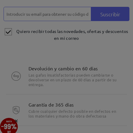
Suscribir
Quiero recibir todas las novedades, ofertas y descuentos
en mi correo
Devolución y cambio en 60 días
Las gafas insatisfactorias pueden cambiarse o
devolverse en un plazo de 60 días a partir de su
entrega.
Garantía de 365 días
Cubre cualquier defecto posible en defectos en
los materiales y mano do obra defectuosa
×