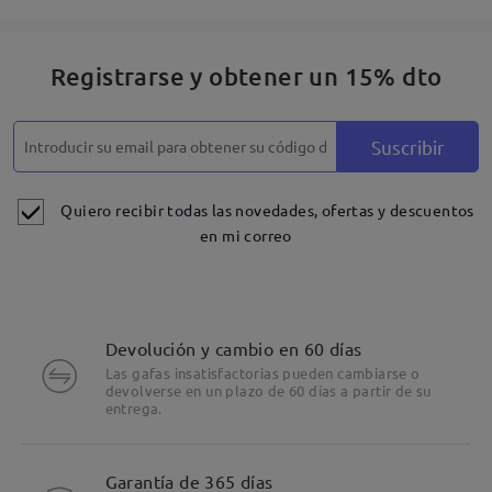
Registrarse y obtener un 15% dto
Suscribir
Quiero recibir todas las novedades, ofertas y descuentos
en mi correo
Devolución y cambio en 60 días
Las gafas insatisfactorias pueden cambiarse o
devolverse en un plazo de 60 días a partir de su
entrega.
Garantía de 365 días