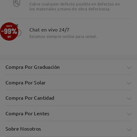
Cubre cualquier defecto posible en defectos en
los materiales y mano do obra defectuosa
Detalles
×
Chat en vivo 24/7
Estamos siempre online para usted.
Compra Por Graduación
Compra Por Solar
Compra Por Cantidad
Compra Por Lentes
Sobre Nosotros