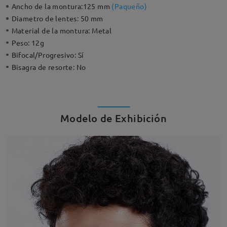
Ancho de la montura:
125 mm
(
Paqueño
)
Diametro de lentes:
50 mm
Material de la montura:
Metal
Peso:
12g
Bifocal/Progresivo:
Sí
Bisagra de resorte:
No
Modelo de Exhibición