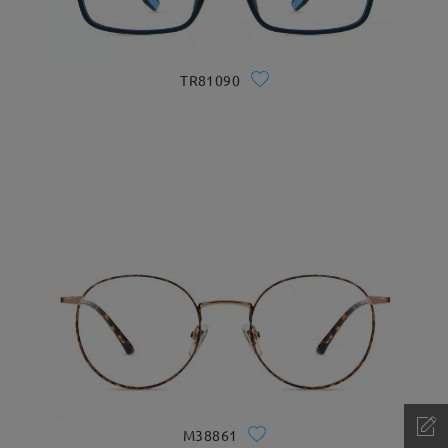
TR81090
M38861