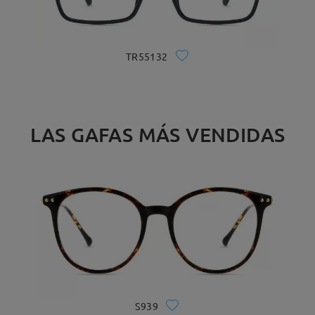
TR55132
LAS GAFAS MÁS VENDIDAS
S939