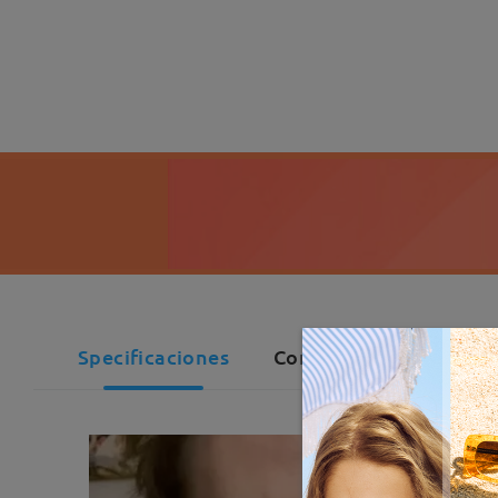
Specificaciones
Comentarios de Cliente