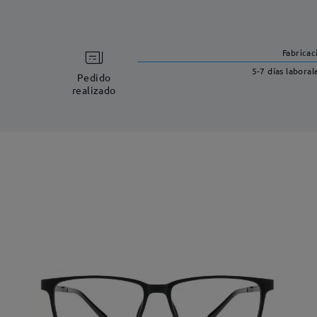
Fabricac
5-7 días laboral
Pedido
realizado