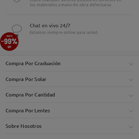
los materiales y mano do obra defectuosa
Chat en vivo 24/7
Estamos siempre online para usted.
×
Compra Por Graduación
Compra Por Solar
Compra Por Cantidad
Compra Por Lentes
Sobre Nosotros