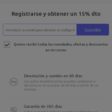
Registrarse y obtener un 15% dto
Suscribir
Quiero recibir todas las novedades, ofertas y descuentos
en mi correo
Devolución y cambio en 60 días
Las gafas insatisfactorias pueden cambiarse o
devolverse en un plazo de 60 días a partir de su
entrega.
Garantía de 365 días
Cubre cualquier defecto posible en defectos en