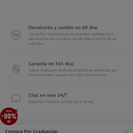
Devolución y cambio en 60 días
Las gafas insatisfactorias pueden cambiarse o
devolverse en un plazo de 60 días a partir de su
entrega.
Garantía de 365 días
Cubre cualquier defecto posible en defectos en
los materiales y mano do obra defectuosa
Chat en vivo 24/7
Estamos siempre online para usted.
×
Compra Por Graduación