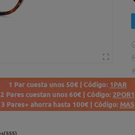
1 Par cuesta unos 50€ | Código:
1PAR
2 Pares cuestan unos 60€ | Código:
2POR1
3 Pares+ ahorra hasta 100€ | Código:
MAS
es(555)