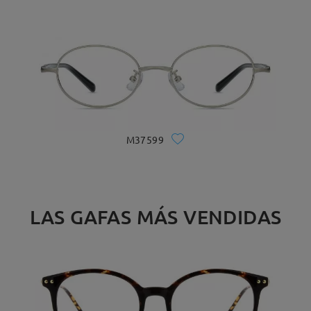
M37599
LAS GAFAS MÁS VENDIDAS