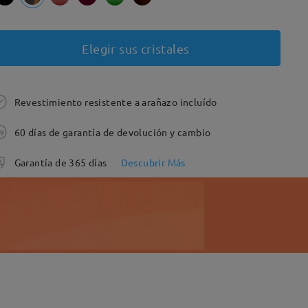
Elegir sus cristales
Revestimiento resistente a arañazo incluído
60 días de garantía de devolución y cambio
Garantía de 365 días
Descubrir Más