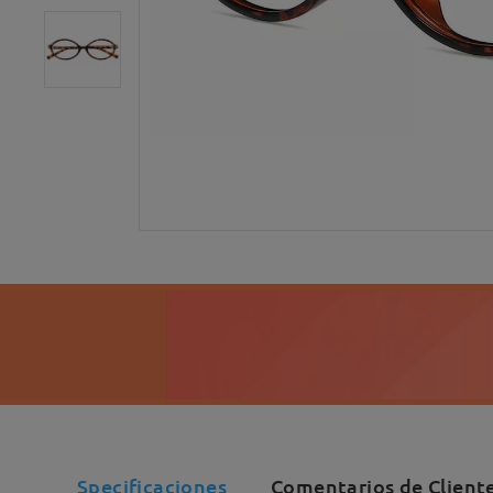
Specificaciones
Comentarios de Client