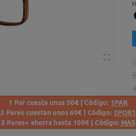
E
1 Par cuesta unos 50€ | Código:
1PAR
2 Pares cuestan unos 60€ | Código:
2POR1
3 Pares+ ahorra hasta 100€ | Código:
MAS