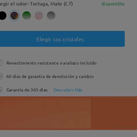
legir el color: Tortuga, Mate (C7)
disponible
Elegir sus cristales
Revestimiento resistente a arañazo incluído
60 días de garantía de devolución y cambio
Garantía de 365 días
Descubrir Más