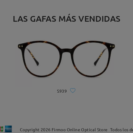
LAS GAFAS MÁS VENDIDAS
S939
Copyright
2026
Firmoo Online Optical Store
Todos los d