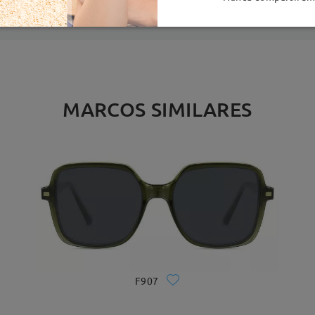
MARCOS SIMILARES
F907