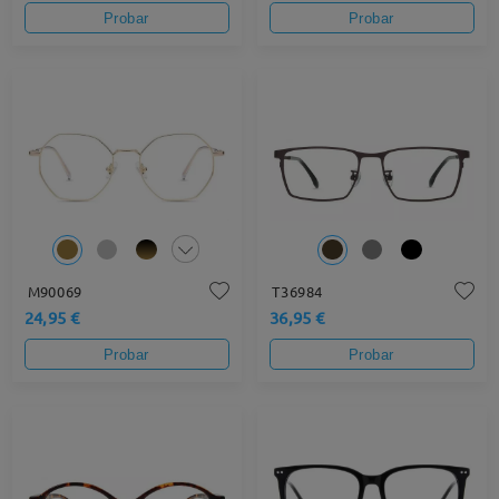
Probar
Probar
M90069
T36984
24,95 €
36,95 €
Probar
Probar