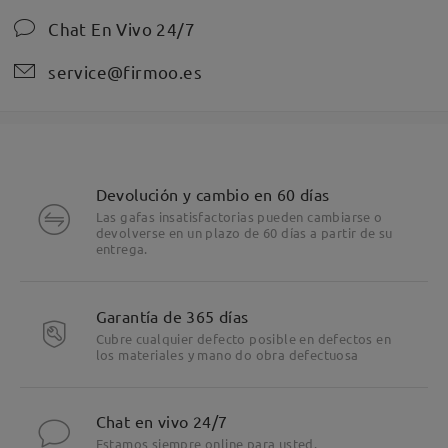
Chat En Vivo 24/7
service@firmoo.es
Devolución y cambio en 60 días
Las gafas insatisfactorias pueden cambiarse o
devolverse en un plazo de 60 días a partir de su
entrega.
Garantía de 365 días
Cubre cualquier defecto posible en defectos en
los materiales y mano do obra defectuosa
Chat en vivo 24/7
Estamos siempre online para usted.