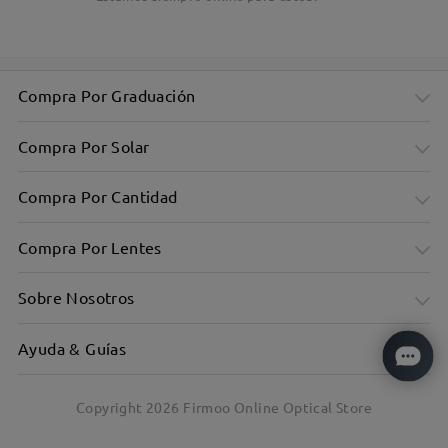
Compra Por Graduación
Compra Por Solar
Compra Por Cantidad
Compra Por Lentes
Sobre Nosotros
Ayuda & Guías
Copyright
2026
Firmoo Online Optical Store