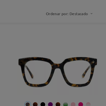
Ordenar por: Destacado