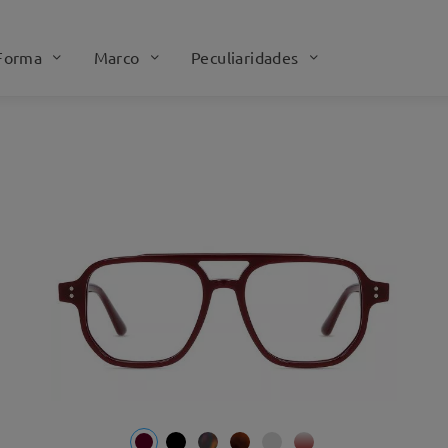
Forma
Marco
Peculiaridades