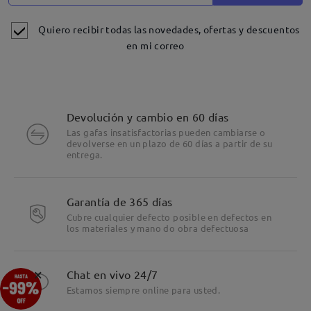
Quiero recibir todas las novedades, ofertas y descuentos
en mi correo
Devolución y cambio en 60 días
Las gafas insatisfactorias pueden cambiarse o
devolverse en un plazo de 60 días a partir de su
entrega.
Detalles
Garantía de 365 días
Cubre cualquier defecto posible en defectos en
los materiales y mano do obra defectuosa
×
Chat en vivo 24/7
Estamos siempre online para usted.