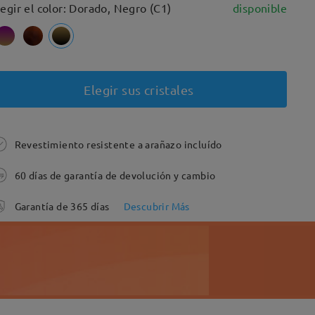
legir el color: Dorado, Negro (C1)
disponible
Elegir sus cristales
Revestimiento resistente a arañazo incluído
60 días de garantía de devolución y cambio
Garantía de 365 días
Descubrir Más