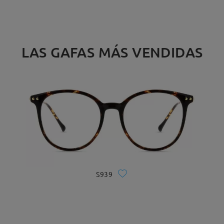
LAS GAFAS MÁS VENDIDAS
S939