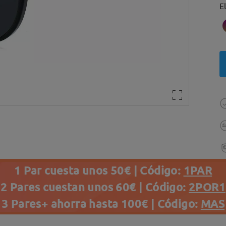
E
1 Par cuesta unos 50€ | Código:
1PAR
2 Pares cuestan unos 60€ | Código:
2POR1
3 Pares+ ahorra hasta 100€ | Código:
MAS