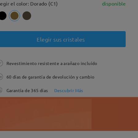
legir el color: Dorado (C1)
disponible
Elegir sus cristales
Revestimiento resistente a arañazo incluído
60 días de garantía de devolución y cambio
Garantía de 365 días
Descubrir Más