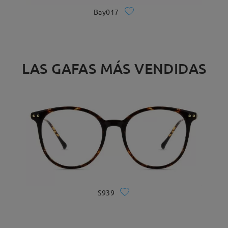
Bay017
LAS GAFAS MÁS VENDIDAS
S939