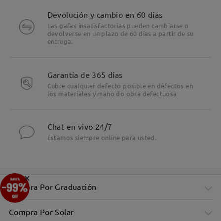
Devolución y cambio en 60 días
Las gafas insatisfactorias pueden cambiarse o
devolverse en un plazo de 60 días a partir de su
entrega.
Garantía de 365 días
Cubre cualquier defecto posible en defectos en
los materiales y mano do obra defectuosa
Chat en vivo 24/7
Estamos siempre online para usted.
×
Compra Por Graduación
Compra Por Solar