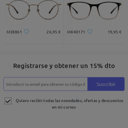
M38861
26,95 €
MX40171
19,95 €
Registrarse y obtener un 15% dto
Suscribir
Quiero recibir todas las novedades, ofertas y descuentos
en mi correo