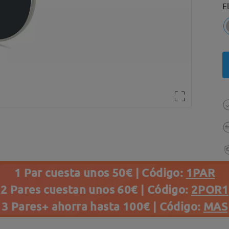
E
1 Par cuesta unos 50€ | Código:
1PAR
2 Pares cuestan unos 60€ | Código:
2POR1
3 Pares+ ahorra hasta 100€ | Código:
MAS