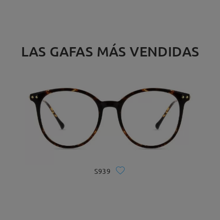
LAS GAFAS MÁS VENDIDAS
S939