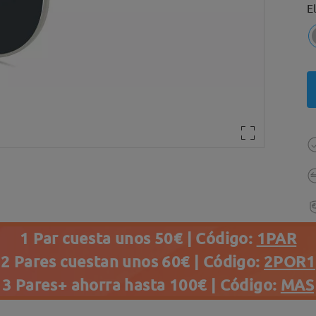
E
1 Par cuesta unos 50€ | Código:
1PAR
2 Pares cuestan unos 60€ | Código:
2POR1
3 Pares+ ahorra hasta 100€ | Código:
MAS