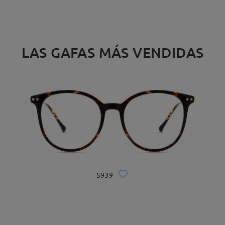
LAS GAFAS MÁS VENDIDAS
S939