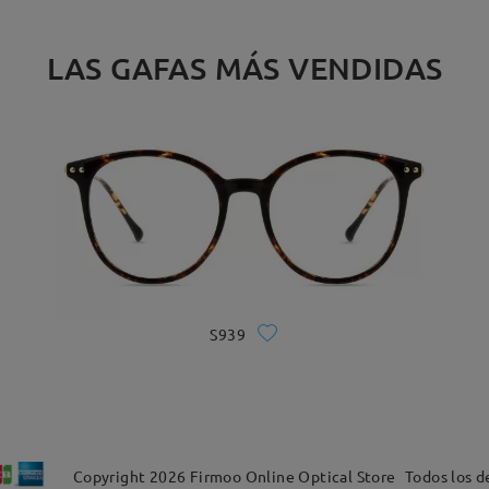
LAS GAFAS MÁS VENDIDAS
S939
Copyright
2026
Firmoo Online Optical Store
Todos los d