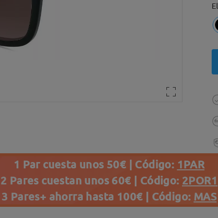
E
1 Par cuesta unos 50€ | Código:
1PAR
2 Pares cuestan unos 60€ | Código:
2POR1
3 Pares+ ahorra hasta 100€ | Código:
MAS