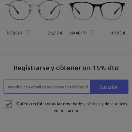
M38861
26,95 €
MX40171
19,95 €
Registrarse y obtener un 15% dto
Suscribir
Quiero recibir todas las novedades, ofertas y descuentos
en mi correo