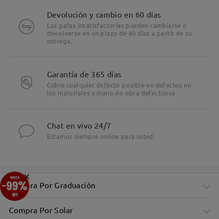
Devolución y cambio en 60 días
Las gafas insatisfactorias pueden cambiarse o
devolverse en un plazo de 60 días a partir de su
entrega.
Garantía de 365 días
Cubre cualquier defecto posible en defectos en
los materiales y mano do obra defectuosa
Chat en vivo 24/7
Estamos siempre online para usted.
×
Compra Por Graduación
Compra Por Solar