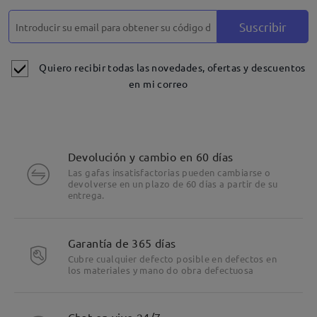
Suscribir
Quiero recibir todas las novedades, ofertas y descuentos
en mi correo
Devolución y cambio en 60 días
Las gafas insatisfactorias pueden cambiarse o
devolverse en un plazo de 60 días a partir de su
entrega.
Garantía de 365 días
Cubre cualquier defecto posible en defectos en
los materiales y mano do obra defectuosa